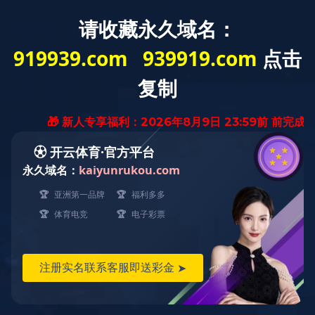
公司新闻
行业新闻
校准知识
K
AI
KAIYUN SPORTS计量教你掌握漆
膜划格仪校准，确保附着力精准测
量
Y
2025-12-25 11:49
U
在涂料、涂装及众多表面处理行业中，漆膜的附着力
是评价涂层质量最关键的指标之一。漆膜划格仪作为
N
检测附着力的常用工具，其结果的准确性与可靠性直
接关系到产品质量的评判。然而，若仪器自身状态失
SP
准，所有检测数据都将失去意义。因此，对漆膜划格
仪进行定期的开云体育(中国)官方网站与检测，是保障
O