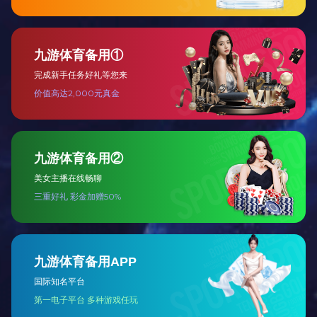
力等级与预期结果进行比对，一致性越高，说明仪器
户
综合性能越好。
三、 建立校准周期与日常维护
案
为确保划格仪持续处于良好状态，必须建立并执行严
格的校准周期，通常建议为一年。此外，在日常使用
例
中，操作人员也应注意：
刀片为消耗品： 一旦发现划痕不清晰或测试结果异
资
常，应立即更换新刀片。
规范操作： 严格按照标准方法进行操作，包括划格速
源
度、胶带粘贴与撕离方式等。
妥善保管： 使用后清洁仪器，并对刀片部分进行防
中
锈、防碰保护。
漆膜划格仪虽小，却是质量控制链条上不可或缺的一
心
环。其开云体育(中国)官方网站并非可有可无的“形