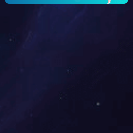
式”，而是将主观评判转化为客观数据的科学保障。通
关
过系统化、周期性的校准与检测，我们不仅能确保每
于
一份附着力报告的权威与可信，更能为产品品质的持
续提升奠定坚实的数据基础。
K
上一页：
无
AI
下一页：
高压核相仪开云体育(中国)官方网站检测服务：KAIY
UN SPORTS计量守护电力安全的无形防线
Y
相关新闻
U
关于市场上伪造我司检测证书的严正声明
N
KAIYUN SPORTS计量教你掌握漆膜划格仪校准，确保附着力
S
精准测量