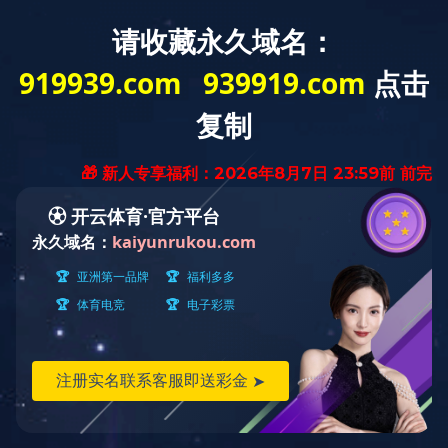
视频中心
资源下载
KAIYUN SPORTS培训课堂
KAIYUN SPORTS
KAIYUN SPORTS培训课堂
开云体育(中国)官方网站
资料正在整理中......
资质实力
渠道与合作
客户案例
资源中心
189-8875-7605