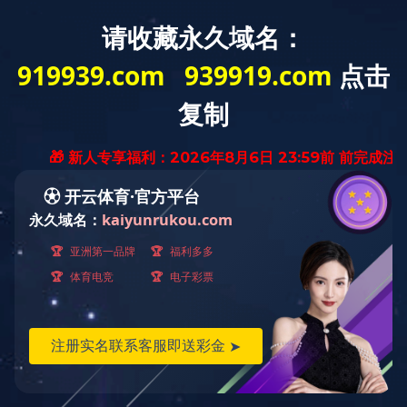
标签导航
KAIYUN SPORTS
校准机构
cnas认可
开云体育(中国)官方网站
开云体育(中国)官方网站
相关内容
资质实力
相关新闻
渠道与合作
客户案例
资源中心
189-8875-7605