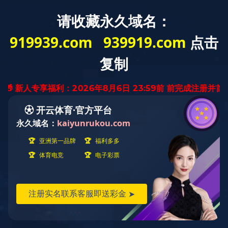
公司新闻
行业新闻
校准知识
KAIYUN SPORTS
开云体育(中国)官方网站
资质实力
渠道与合作
客户案例
资源中心
16
KAIYUN SPORTS计量：探索噪音计开