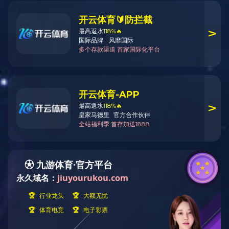
云体育(中国)官方网站检测的专业守护
关于KAIYUN SPORTS
2025
12
/
KAIYUN SPORTS资讯
联系KAIYUN SPORTS
15
精准度量：流量测试仪开云体育(中国)官