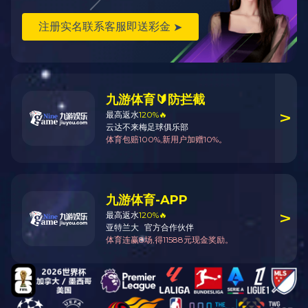
方网站检测的重要性与实践
2025
12
/
12
守护冷链“生命线”：KAIYUN SPORTS