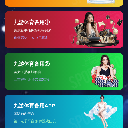
2025
12
/
10
无声的守护者：波形记录仪开云体育(中
国)官方网站背后的科学