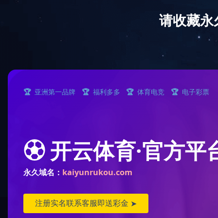
S
开云在线
|
华体会官方端网站登录入口
|
乐鱼网页版
|
在